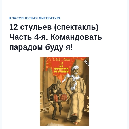
КЛАССИЧЕСКАЯ ЛИТЕРАТУРА
12 стульев (спектакль)
Часть 4-я. Командовать
парадом буду я!