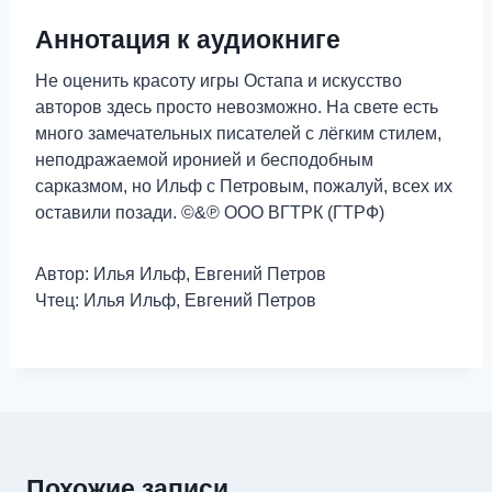
Аннотация к аудиокниге
Не оценить красоту игры Остапа и искусство
авторов здесь просто невозможно. На свете есть
много замечательных писателей с лёгким стилем,
неподражаемой иронией и бесподобным
сарказмом, но Ильф с Петровым, пожалуй, всех их
оставили позади. ©&℗ ООО ВГТРК (ГТРФ)
Автор: Илья Ильф, Евгений Петров
Чтец: Илья Ильф, Евгений Петров
Похожие записи