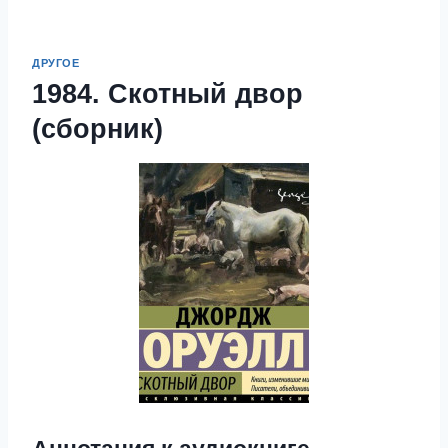
ДРУГОЕ
1984. Скотный двор
(сборник)