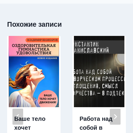
Похожие записи
Ваше тело
Работа над
хочет
собой в