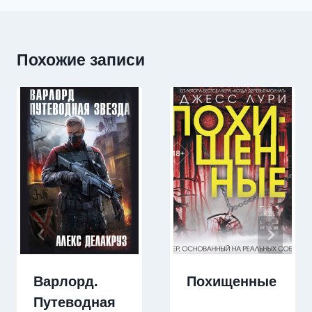
Похожие записи
Варлорд.
Похищенные
Путеводная