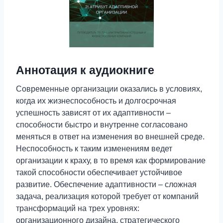
Аннотация к аудиокниге
Современные организации оказались в условиях,
когда их жизнеспособность и долгосрочная
успешность зависят от их адаптивности –
способности быстро и внутренне согласовано
меняться в ответ на изменения во внешней среде.
Неспособность к таким изменениям ведет
организации к краху, в то время как формирование
такой способности обеспечивает устойчивое
развитие. Обеспечение адаптивности – сложная
задача, реализация которой требует от компаний
трансформаций на трех уровнях:
организационного дизайна, стратегического