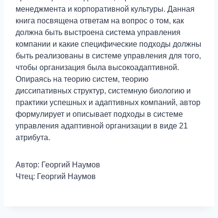
менеджмента и корпоративной культуры. Данная
книга посвящена ответам на вопрос о том, как
должна быть выстроена система управления
компании и какие специфические подходы должны
быть реализованы в системе управления для того,
чтобы организация была высокоадаптивной.
Опираясь на теорию систем, теорию
диссипативных структур, системную биологию и
практики успешных и адаптивных компаний, автор
формулирует и описывает подходы в системе
управления адаптивной организации в виде 21
атрибута.
Автор: Георгий Наумов
Чтец: Георгий Наумов