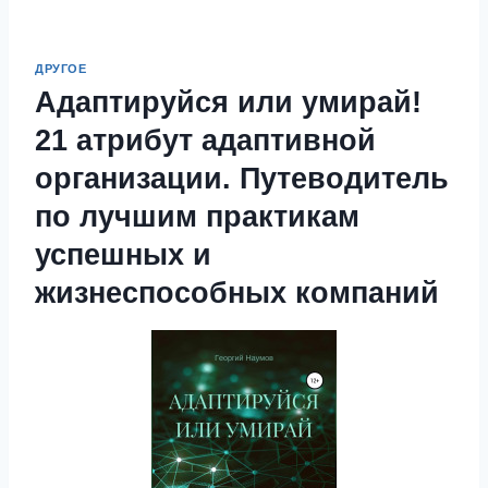
ДРУГОЕ
Адаптируйся или умирай!
21 атрибут адаптивной
организации. Путеводитель
по лучшим практикам
успешных и
жизнеспособных компаний