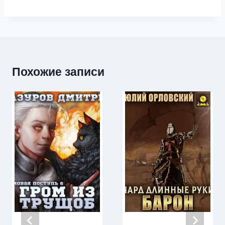
Похожие записи