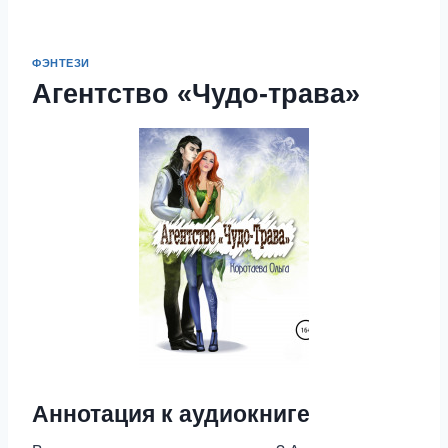
ФЭНТЕЗИ
Агентство «Чудо-трава»
Аннотация к аудиокниге