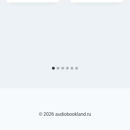
© 2026 audiobookland.ru