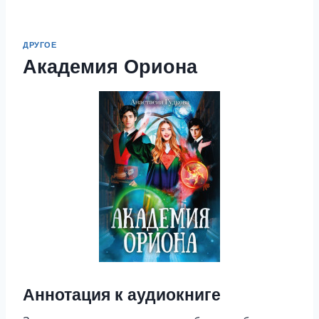
ДРУГОЕ
Академия Ориона
Аннотация к аудиокниге