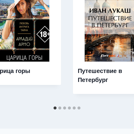
рица горы
Путешествие в
Петербург