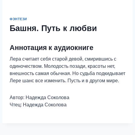
ФЭНТЕЗИ
Башня. Путь к любви
Аннотация к аудиокниге
Лера считает себя старой девой, смирившись с
одиночеством. Молодость позади, красоты нет,
внешность самая обычная. Но судьба подкидывает
Лере шанс все изменить. Пусть и в другом мире.
Автор: Надежда Соколова
Чтец: Надежда Соколова