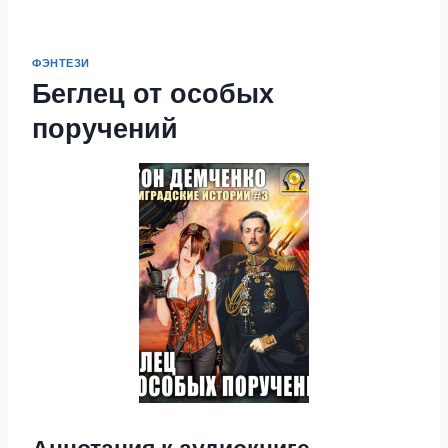
ФЭНТЕЗИ
Беглец от особых
поручений