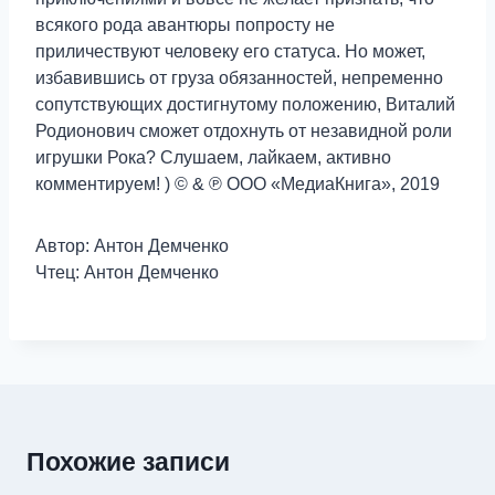
всякого рода авантюры попросту не
приличествуют человеку его статуса. Но может,
избавившись от груза обязанностей, непременно
сопутствующих достигнутому положению, Виталий
Родионович сможет отдохнуть от незавидной роли
игрушки Рока? Слушаем, лайкаем, активно
комментируем! ) © & ℗ ООО «МедиаКнига», 2019
Автор: Антон Демченко
Чтец: Антон Демченко
Похожие записи