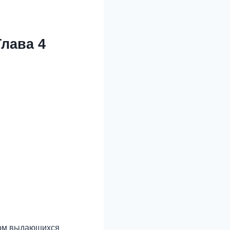
Глава 4
ежом выдающихся