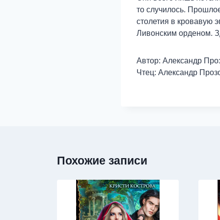
то случилось. Прошло
столетия в кровавую 
Ливонским орденом. З
Автор: Александр Про
Чтец: Александр Проз
Похожие записи