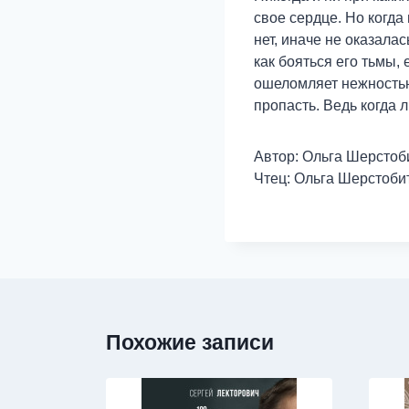
свое сердце. Но когда
нет, иначе не оказала
как бояться его тьмы,
ошеломляет нежностью?
пропасть. Ведь когда 
Автор: Ольга Шерстоб
Чтец: Ольга Шерстоби
Похожие записи