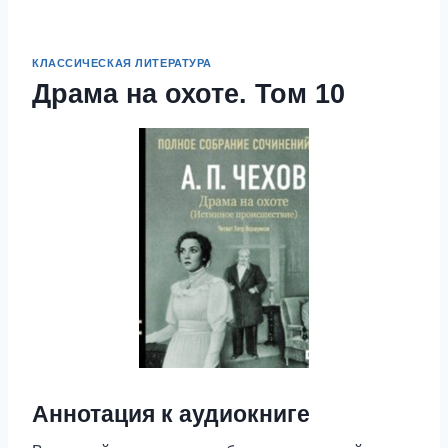
КЛАССИЧЕСКАЯ ЛИТЕРАТУРА
Драма на охоте. Том 10
Аннотация к аудиокниге