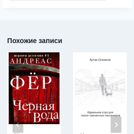
Похожие записи