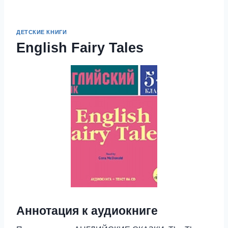
ДЕТСКИЕ КНИГИ
English Fairy Tales
Аннотация к аудиокниге