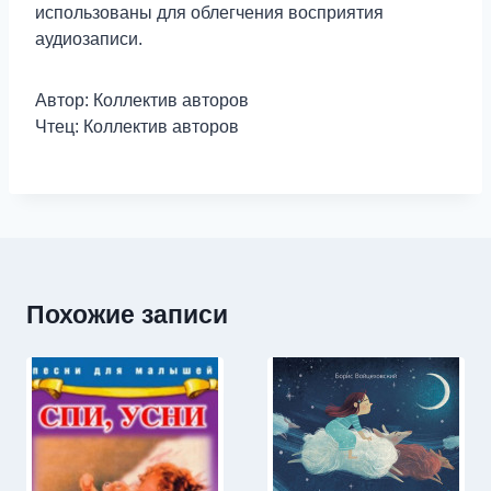
использованы для облегчения восприятия
аудиозаписи.
Автор: Коллектив авторов
Чтец: Коллектив авторов
Похожие записи