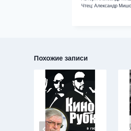
Чтец: Александр Миш
Похожие записи