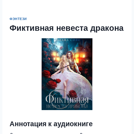
ФЭНТЕЗИ
Фиктивная невеста дракона
Аннотация к аудиокниге