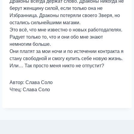
Драконы всегда держат слово. Драконы никогда не
берут женщину силой, если только она не
Избранница. Драконы потеряли своего Зверя, но
остались сильнейшими магами.
Это всё, что мне известно о новых работодателях.
Радует только то, что и они обо мне знают
немногим больше.
Они платят за мои ночи и по истечении контракта я
стану свободной и смогу купить себе новую жизнь.
Или… Так просто меня никто не отпустит?
Автор: Слава Соло
Чтец: Слава Соло