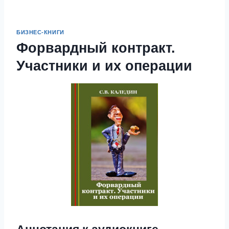
БИЗНЕС-КНИГИ
Форвардный контракт.
Участники и их операции