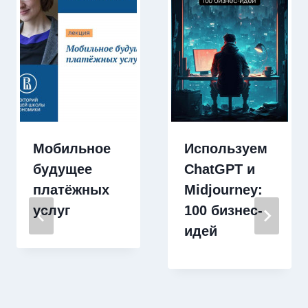
Мобильное
Используем
будущее
ChatGPT и
платёжных
Midjourney:
услуг
100 бизнес-
идей