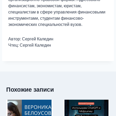
финансистам, экономистам, юристам,
специалистам в сфере управления финансовыми
инструментами, студентам финансово-
экономических специальностей вузов.
Автор: Сергей Каледин
Чтец: Сергей Каледин
Похожие записи