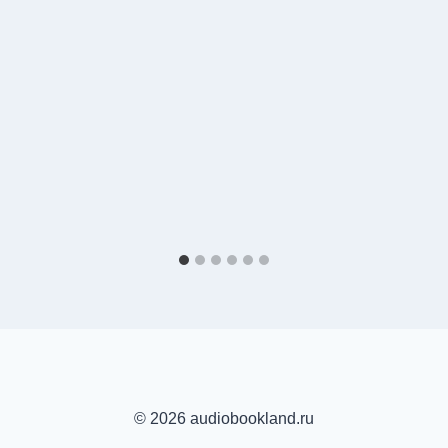
© 2026 audiobookland.ru