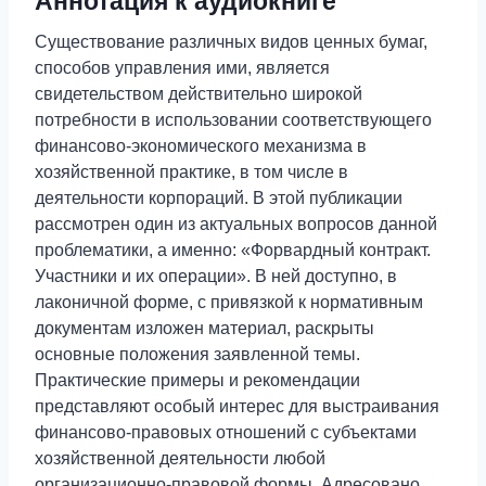
Аннотация к аудиокниге
Существование различных видов ценных бумаг,
способов управления ими, является
свидетельством действительно широкой
потребности в использовании соответствующего
финансово-экономического механизма в
хозяйственной практике, в том числе в
деятельности корпораций. В этой публикации
рассмотрен один из актуальных вопросов данной
проблематики, а именно: «Форвардный контракт.
Участники и их операции». В ней доступно, в
лаконичной форме, с привязкой к нормативным
документам изложен материал, раскрыты
основные положения заявленной темы.
Практические примеры и рекомендации
представляют особый интерес для выстраивания
финансово-правовых отношений с субъектами
хозяйственной деятельности любой
организационно-правовой формы. Адресовано