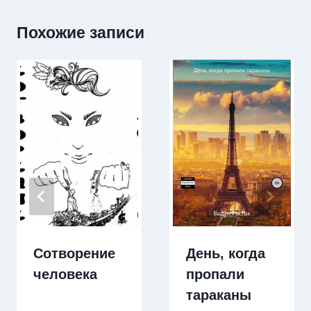
Похожие записи
Сотворение
День, когда
человека
пропали
тараканы