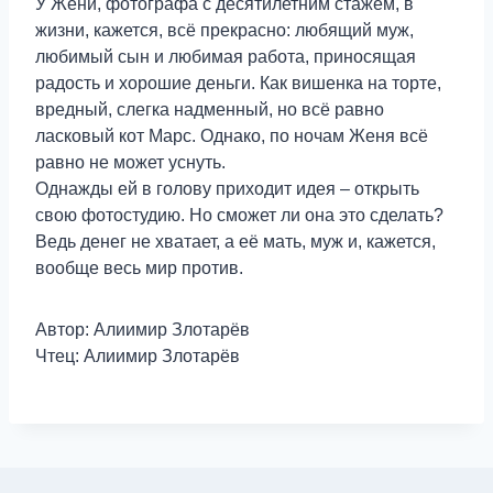
У Жени, фотографа с десятилетним стажем, в
жизни, кажется, всё прекрасно: любящий муж,
любимый сын и любимая работа, приносящая
радость и хорошие деньги. Как вишенка на торте,
вредный, слегка надменный, но всё равно
ласковый кот Марс. Однако, по ночам Женя всё
равно не может уснуть.
Однажды ей в голову приходит идея – открыть
свою фотостудию. Но сможет ли она это сделать?
Ведь денег не хватает, а её мать, муж и, кажется,
вообще весь мир против.
Автор: Алиимир Злотарёв
Чтец: Алиимир Злотарёв