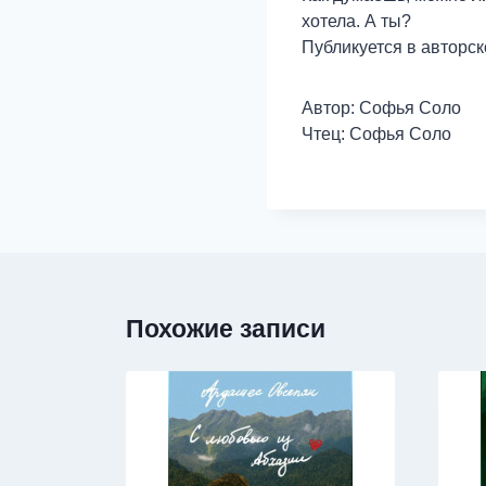
хотела. А ты?
Публикуется в авторс
Автор: Софья Соло
Чтец: Софья Соло
Похожие записи