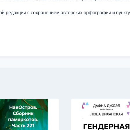
кой редакции с сохранением авторских орфографии и пункту