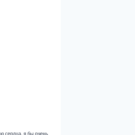
ю сердца, я бы очень