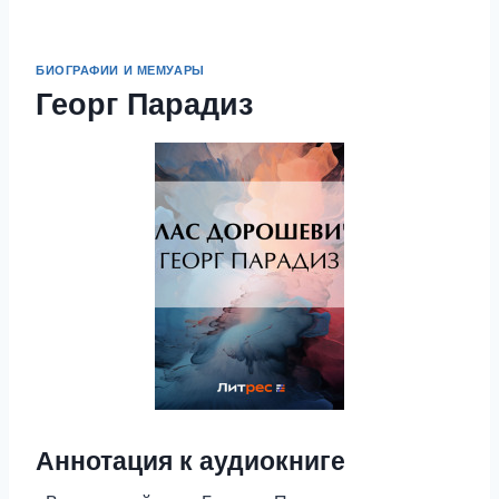
БИОГРАФИИ И МЕМУАРЫ
Георг Парадиз
Аннотация к аудиокниге