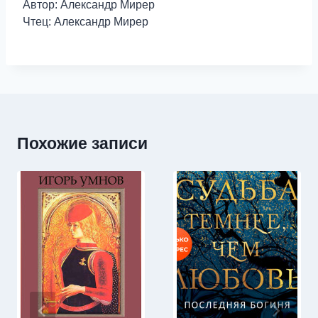
Автор: Александр Мирер
Чтец: Александр Мирер
Похожие записи