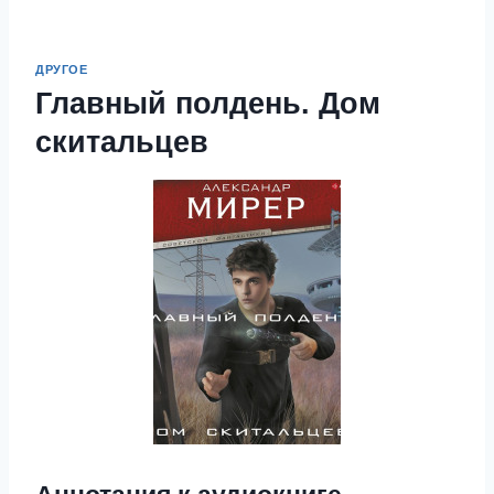
ДРУГОЕ
Главный полдень. Дом
скитальцев