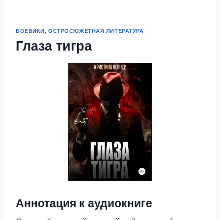
БОЕВИКИ, ОСТРОСЮЖЕТНАЯ ЛИТЕРАТУРА
Глаза тигра
Аннотация к аудиокниге