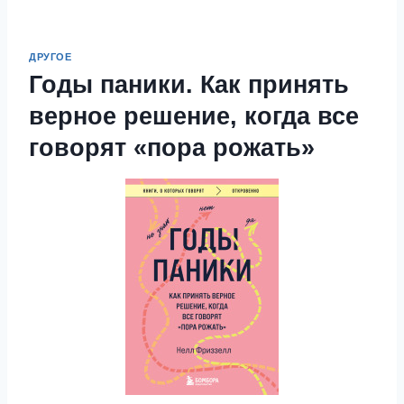
ДРУГОЕ
Годы паники. Как принять
верное решение, когда все
говорят «пора рожать»