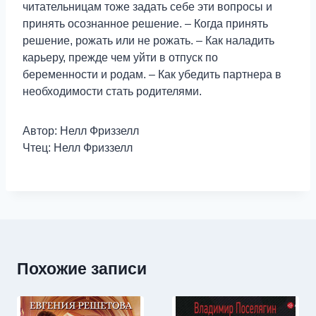
читательницам тоже задать себе эти вопросы и
принять осознанное решение. – Когда принять
решение, рожать или не рожать. – Как наладить
карьеру, прежде чем уйти в отпуск по
беременности и родам. – Как убедить партнера в
необходимости стать родителями.
Автор: Нелл Фриззелл
Чтец: Нелл Фриззелл
Похожие записи