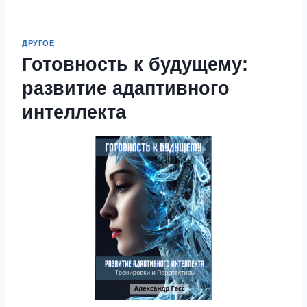
ДРУГОЕ
Готовность к будущему:
развитие адаптивного
интеллекта