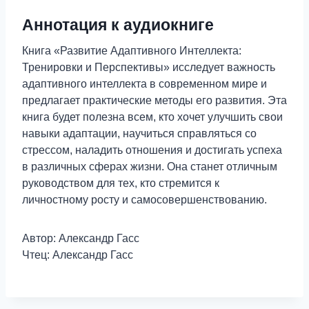
Аннотация к аудиокниге
Книга «Развитие Адаптивного Интеллекта:
Тренировки и Перспективы» исследует важность
адаптивного интеллекта в современном мире и
предлагает практические методы его развития. Эта
книга будет полезна всем, кто хочет улучшить свои
навыки адаптации, научиться справляться со
стрессом, наладить отношения и достигать успеха
в различных сферах жизни. Она станет отличным
руководством для тех, кто стремится к
личностному росту и самосовершенствованию.
Автор: Александр Гасс
Чтец: Александр Гасс