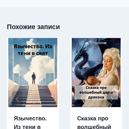
Похожие записи
Язычество.
Сказка про
Из тени в
волшебный