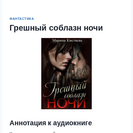
ФАНТАСТИКА
Грешный соблазн ночи
Аннотация к аудиокниге