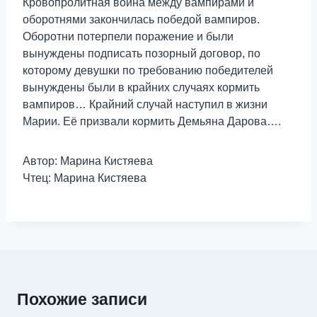
Кровопролитная война между вампирами и
оборотнями закончилась победой вампиров.
Оборотни потерпели поражение и были
вынуждены подписать позорный договор, по
которому девушки по требованию победителей
вынуждены были в крайних случаях кормить
вампиров… Крайний случай наступил в жизни
Марии. Её призвали кормить Демьяна Дарова….
Автор: Марина Кистяева
Чтец: Марина Кистяева
Похожие записи