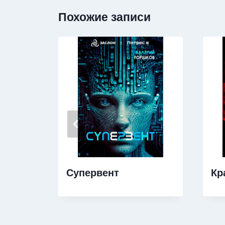
Похожие записи
Супервент
Кр