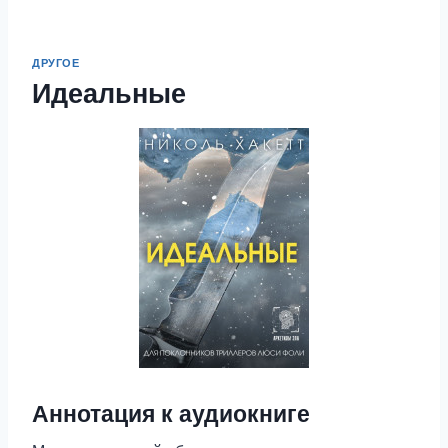
ДРУГОЕ
Идеальные
Аннотация к аудиокниге