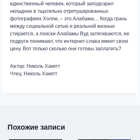
единственный человек, который заподозрил
неладное в тщательно отретушированных
фотографиях Холли, – это Алабама… Когда грань
между социальной сетью и реальной жизнью
стирается, а поиски Алабамы Вуд затягиваются, ее
подруги понимают, что интернет-слава имеет свою
цену. Вот только сколько они готовы заплатить?
Автор: Николь Хакетт
Чтец: Николь Хакетт
Похожие записи