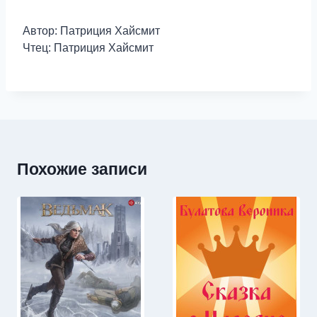
Автор: Патриция Хайсмит
Чтец: Патриция Хайсмит
Похожие записи