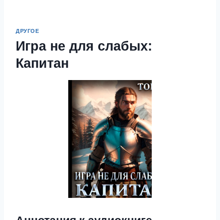
ДРУГОЕ
Игра не для слабых:
Капитан