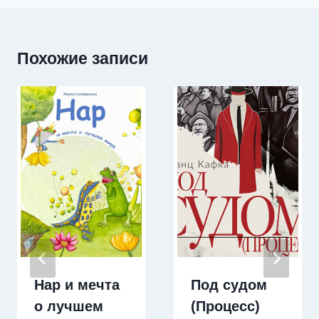
Похожие записи
Нар и мечта
Под судом
о лучшем
(Процесс)