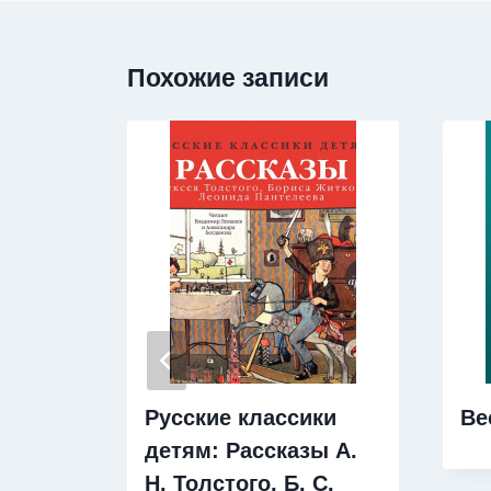
Похожие записи
Русские классики
Ве
детям: Рассказы А.
Н. Толстого, Б. С.