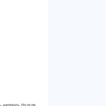
, напевать. Но если