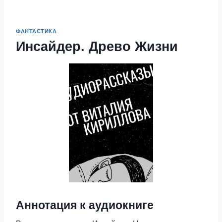
ФАНТАСТИКА
Инсайдер. Древо Жизни
Аннотация к аудиокниге