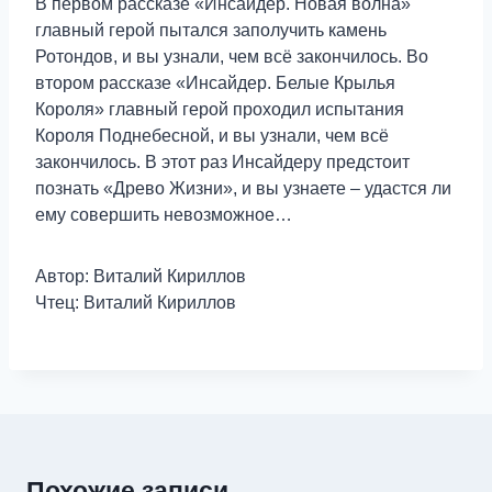
В первом рассказе «Инсайдер. Новая волна»
главный герой пытался заполучить камень
Ротондов, и вы узнали, чем всё закончилось. Во
втором рассказе «Инсайдер. Белые Крылья
Короля» главный герой проходил испытания
Короля Поднебесной, и вы узнали, чем всё
закончилось. В этот раз Инсайдеру предстоит
познать «Древо Жизни», и вы узнаете – удастся ли
ему совершить невозможное…
Автор: Виталий Кириллов
Чтец: Виталий Кириллов
Похожие записи