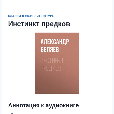
КЛАССИЧЕСКАЯ ЛИТЕРАТУРА
Инстинкт предков
Аннотация к аудиокниге