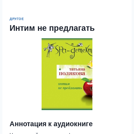
ДРУГОЕ
Интим не предлагать
Аннотация к аудиокниге