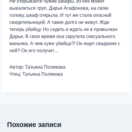
Не открывайте чужие шкафы, из них может
вывалиться труп. Дарья Агафонова, на свою
голову, шкаф открыла. И тут же стала опасной
свидетельницей. А такие долго не живут. Жди
теперь убийцу. Но сидеть и ждать не в привычках
Дарьи. В свое время она скрутила сексуального
маньяка. А чем хуже убийца?! Он ищет свидания с
ней? Он его получит…
Автор: Татьяна Полякова
Чтец: Татьяна Полякова
Похожие записи