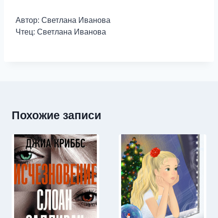
Автор: Светлана Иванова
Чтец: Светлана Иванова
Похожие записи