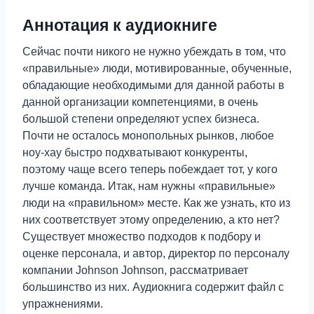
Аннотация к аудиокниге
Сейчас почти никого не нужно убеждать в том, что
«правильные» люди, мотивированные, обученные,
обладающие необходимыми для данной работы в
данной организации компетенциями, в очень
большой степени определяют успех бизнеса.
Почти не осталось монопольных рынков, любое
ноу-хау быстро подхватывают конкуренты,
поэтому чаще всего теперь побеждает тот, у кого
лучше команда. Итак, нам нужны «правильные»
люди на «правильном» месте. Как же узнать, кто из
них соответствует этому определению, а кто нет?
Существует множество подходов к подбору и
оценке персонала, и автор, директор по персоналу
компании Johnson Johnson, рассматривает
большинство из них. Аудиокнига содержит файл с
упражнениями.