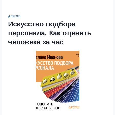
ДРУГОЕ
Искусство подбора
персонала. Как оценить
человека за час