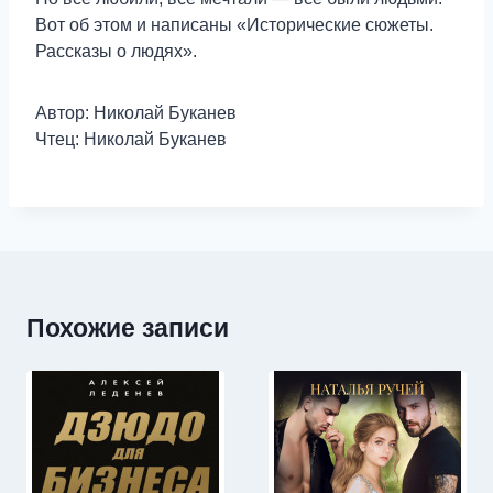
Вот об этом и написаны «Исторические сюжеты.
Рассказы о людях».
Автор: Николай Буканев
Чтец: Николай Буканев
Похожие записи