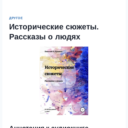
ДРУГОЕ
Исторические сюжеты.
Рассказы о людях