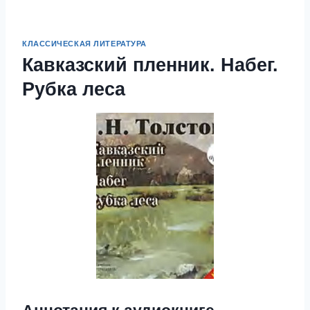
КЛАССИЧЕСКАЯ ЛИТЕРАТУРА
Кавказский пленник. Набег.
Рубка леса