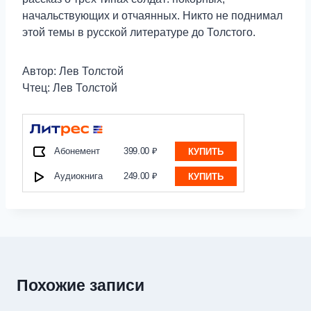
начальствующих и отчаянных. Никто не поднимал
этой темы в русской литературе до Толстого.
Автор: Лев Толстой
Чтец: Лев Толстой
Абонемент
399.00 ₽
КУПИТЬ
Аудиокнига
249.00 ₽
КУПИТЬ
Похожие записи