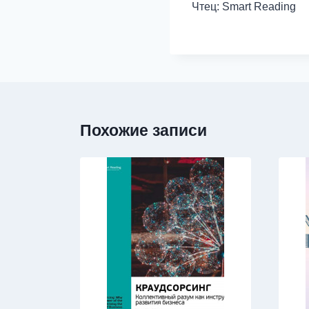
Чтец: Smart Reading
Похожие записи