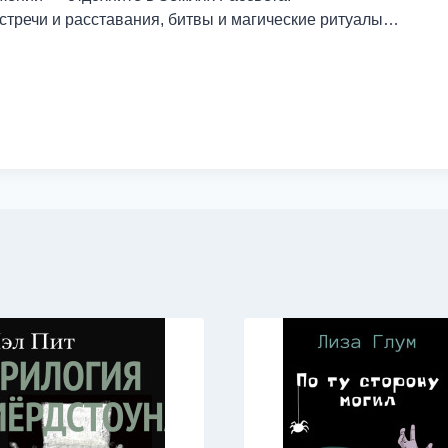
встречи и расставания, битвы и магические ритуалы…