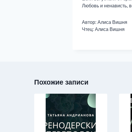
Любовь и ненависть, 
Автор: Алиса Вишня
Чтец: Алиса Вишня
Похожие записи