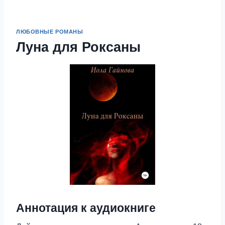
ЛЮБОВНЫЕ РОМАНЫ
Луна для Роксаны
Аннотация к аудиокниге