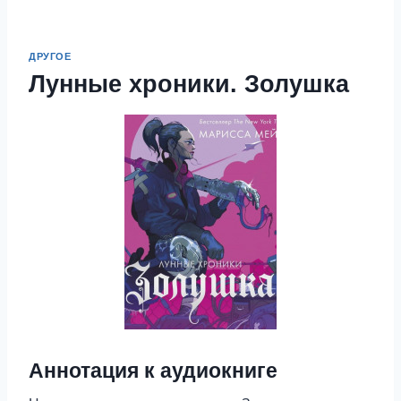
ДРУГОЕ
Лунные хроники. Золушка
Аннотация к аудиокниге