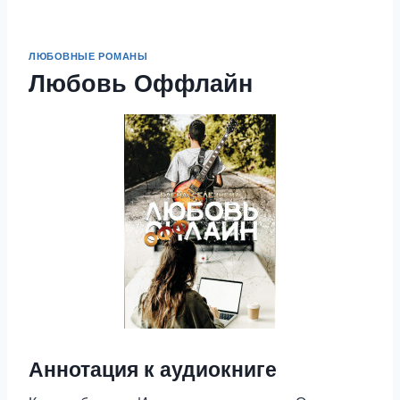
ЛЮБОВНЫЕ РОМАНЫ
Любовь Оффлайн
Аннотация к аудиокниге