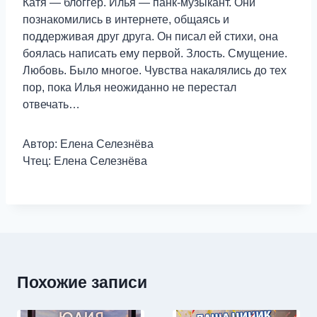
Катя — блоггер. Илья — панк-музыкант. Они
познакомились в интернете, общаясь и
поддерживая друг друга. Он писал ей стихи, она
боялась написать ему первой. Злость. Смущение.
Любовь. Было многое. Чувства накалялись до тех
пор, пока Илья неожиданно не перестал
отвечать…
Автор: Елена Селезнёва
Чтец: Елена Селезнёва
Похожие записи