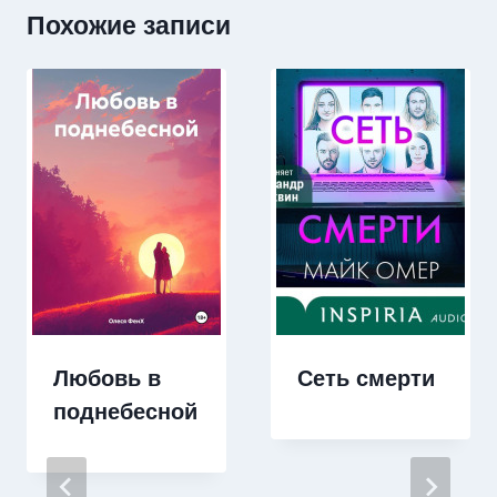
Похожие записи
Любовь в
Сеть смерти
поднебесной