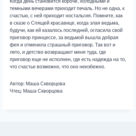
Когда день становится короче, холодными и
темными вечерами приходит печаль. Но не одна, к
счастью, с ней приходит ностальгия. Помните, как
в сказе о Спящей красавице, когда злая ведьма,
будучи, как ей казалось последней, огласила свой
приговор принцессе, за ведьмой вышла добрая
фея и отменила страшный приговор. Так вот и
лето, и детство возвращают меня туда, где
приговор еще не исполнен, где есть надежда на то,
что счастье возможно, что оно неизбежно.
Автор: Маша Скворцова
Чтец: Маша Скворцова