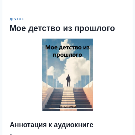
ДРУГОЕ
Мое детство из прошлого
Аннотация к аудиокниге