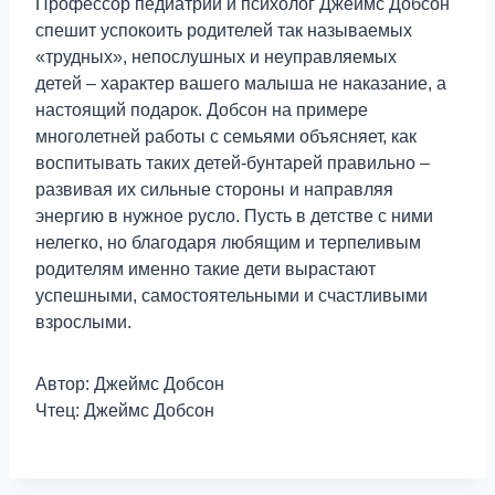
Профессор педиатрии и психолог Джеймс Добсон
спешит успокоить родителей так называемых
«трудных», непослушных и неуправляемых
детей – характер вашего малыша не наказание, а
настоящий подарок. Добсон на примере
многолетней работы с семьями объясняет, как
воспитывать таких детей-бунтарей правильно –
развивая их сильные стороны и направляя
энергию в нужное русло. Пусть в детстве с ними
нелегко, но благодаря любящим и терпеливым
родителям именно такие дети вырастают
успешными, самостоятельными и счастливыми
взрослыми.
Автор: Джеймс Добсон
Чтец: Джеймс Добсон