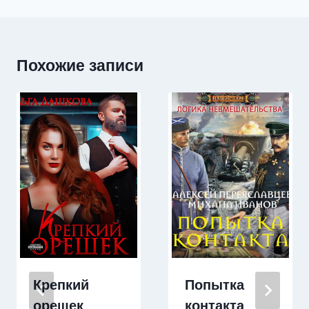
Похожие записи
Крепкий
Попытка
орешек
контакта