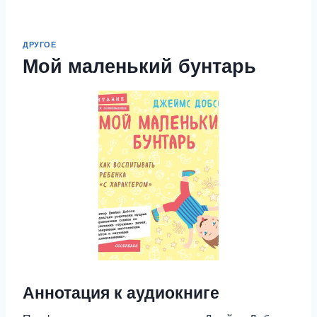
ДРУГОЕ
Мой маленький бунтарь
Аннотация к аудиокниге