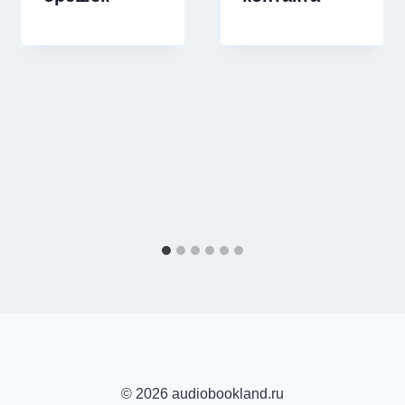
© 2026 audiobookland.ru