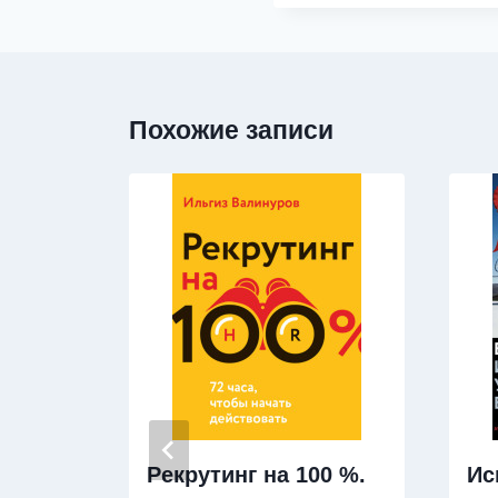
Похожие записи
Рекрутинг на 100 %.
Ис