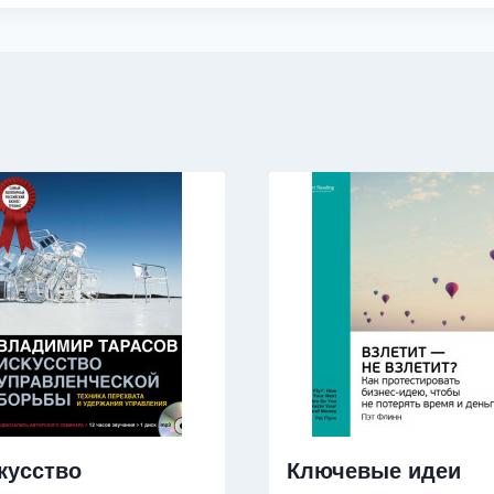
кусство
Ключевые идеи