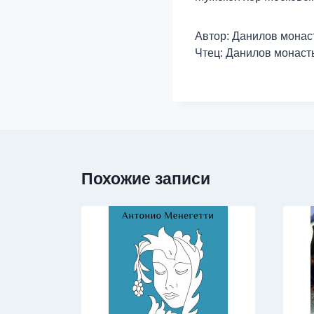
Автор: Данилов монас
Чтец: Данилов монаст
Похожие записи