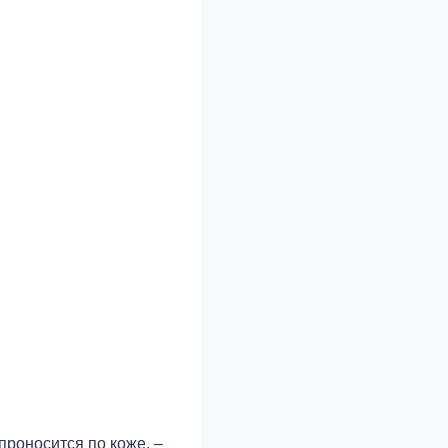
проносится по коже. –