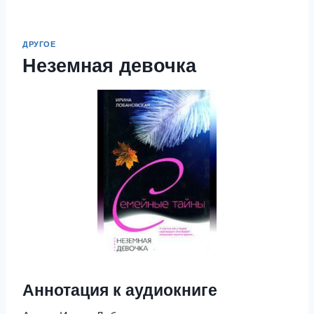
ДРУГОЕ
Неземная девочка
Аннотация к аудиокниге