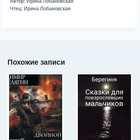
Автор: Ирина Лобановская
Чтец: Ирина Лобановская
Похожие записи