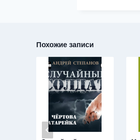
Похожие записи