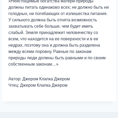
«Неистощимые богатства матери-природы
должны питать одинаково всех; не должно быть ни
голодных, ни погибающих от излишества питания.
У сильного должна быть отнята возможность
захватывать себе больше, чем будет иметь
слабый. Земля принадлежит человечеству со
всем, что находится на ее поверхности и в ее
недрах, поэтому она и должна быть разделена
между всеми поровну. Равные по законам
природы люди должны быть равными и по своим
собственным законам…»
Автор: Джером Клапка Джером
Чтец: Джером Клапка Джером