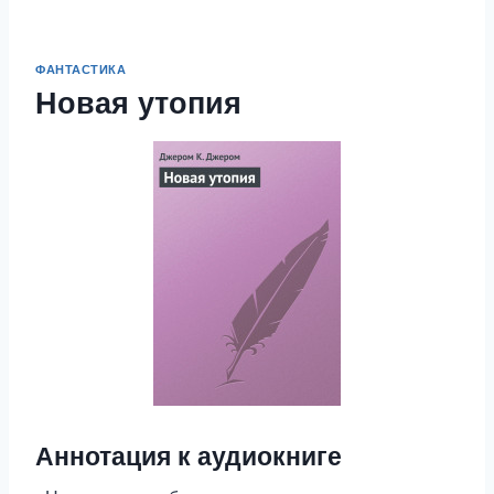
ФАНТАСТИКА
Новая утопия
Аннотация к аудиокниге