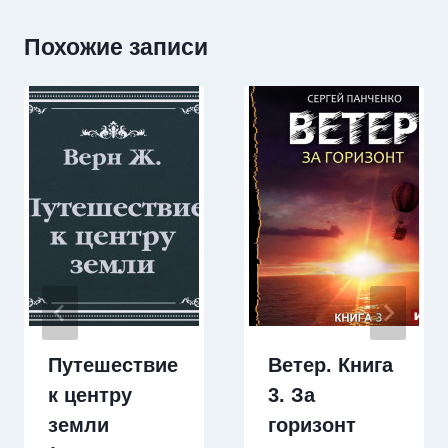
Похожие записи
Путешествие
Ветер. Книга
к центру
3. За
земли
горизонт