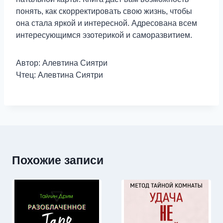
понять, как скорректировать свою жизнь, чтобы
она стала яркой и интересной. Адресована всем
интересующимся эзотерикой и саморазвитием.
Автор: Алевтина Сиятри
Чтец: Алевтина Сиятри
Похожие записи