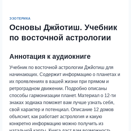
ЭЗОТЕРИКА
Основы Джйотиш. Учебник
по восточной астрологии
Аннотация к аудиокниге
Учебник по восточной астрологии Джйотиш для
начинающих. Содержит информацию о планетах и
их проявлениях в вашей жизни при прямом и
ретроградном движении. Подробно описаны
способы гармонизации планет. Материал о 12-ти
знаках зодиака поможет вам лучше узнать себя,
свой характер и потенциал. Описание 12 домов
объяснит, как работает астрология и какую
конкретно информацию можно получить из
натальной карты. Книга даст вам возможность